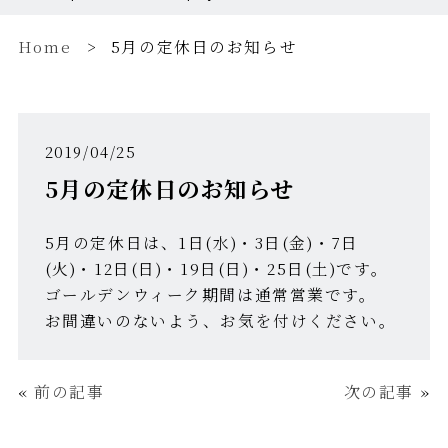
Home
5月の定休日のお知らせ
2019/04/25
5月の定休日のお知らせ
5月の定休日は、1日(水)・3日(金)・7日
(火)・12日(日)・19日(日)・25日(土)です。
ゴールデンウィーク期間は通常営業です。
お間違いのないよう、お気を付けください。
«
前の記事
次の記事
»