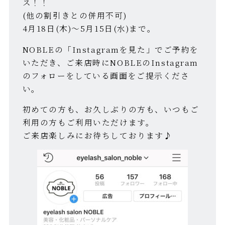
ス！！
(他の割引きとの併用不可)
4月18日(木)〜5月15日(水)まで。
NOBLEの「Instagramを見た」でご予約を
いただき、ご来店時にNOBLEのInstagram
のフォローをしている画面をご提示くださ
い。
初めての方も、お久しぶりの方も、いつもご
利用の方もご利用いただけます。
ご来店楽しみにお待ちしております♪