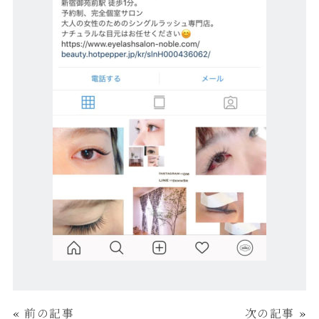
«
前の記事
次の記事
»