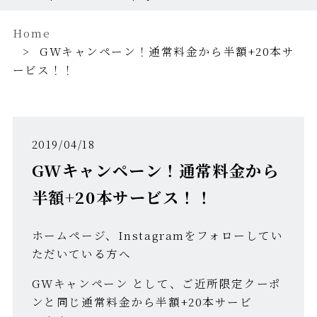
Home
GWキャンペーン！通常料金から半額+20本サ
ービス！！
2019/04/18
GWキャンペーン！通常料金から
半額+20本サービス！！
ホームページ、Instagramをフォローしてい
ただいている方へ
GWキャンペーン として、ご近所限定クーポ
ンと同じ通常料金から半額+20本サービ