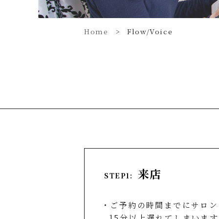
Home
Flow/Voice
来店
STEP1:
・ご予約の時間までにサロン
15分以上遅れてしまいま