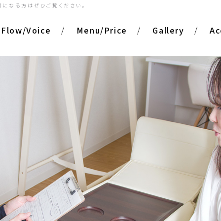
用になる方はぜひご覧ください。
Flow/Voice
Menu/Price
Gallery
Ac