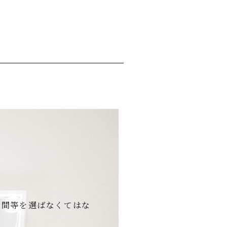
時間等を選ばなくてはな