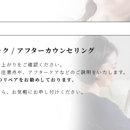
ク / アフターカウンセリング
仕上がりをご確認ください。
る注意点や、アフターケアなどのご説明をいたします。
のリペアをお勧めしております。
たら、お気軽にお申し付けください。