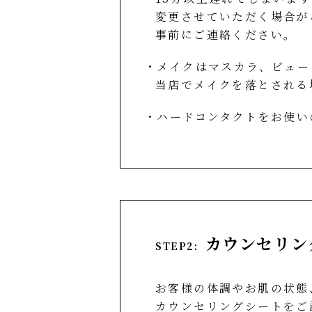
変更させていただく場合が
事前にご連絡ください。
・メイクはマスカラ、ビュー
当店でメイクを落とされる
・ハードコンタクトをお使い
カウンセリン
STEP2:
お客様の体調やお肌の状態
カウンセリングシートをご