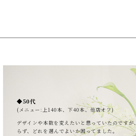
◆50代
(メニュー:上140本、下40本、他店オフ)
デザインや本数を変えたいと思っていたのですが
らず、どれを選んでよいか困ってました。