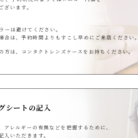
ございます。
ラーは避けてください。
場合は、予約時間よりもすこし早めにご来店ください
の方は、コンタクトレンズケースをお持ちください。
グシートの記入
、アレルギーの有無などを把握するために、
記入いただきます。