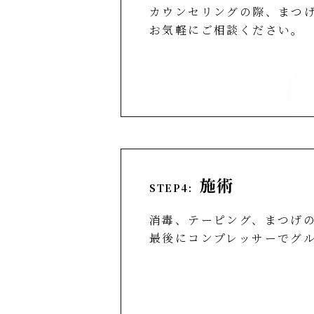
カウンセリングの際、まつ
お気軽にご相談ください。
施術
STEP4:
消毒、テーピング、まつげ
最後にコンプレッサーでグ