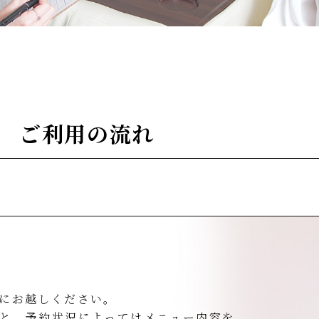
ご利用の流れ
にお越しください｡
すと、予約状況によってはメニュー内容を