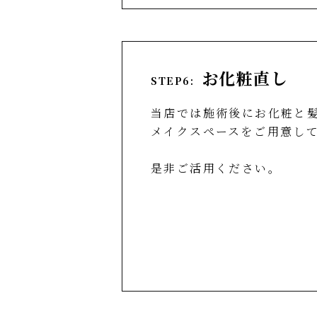
お化粧直し
STEP6:
当店では施術後にお化粧と
メイクスペースをご用意し
是非ご活用ください。