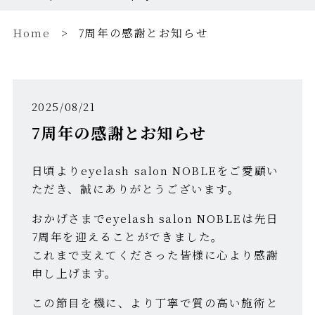
Home
7周年の感謝とお知らせ
2025/08/21
7周年の感謝とお知らせ
日頃よりeyelash salon NOBLEをご愛顧い
ただき、誠にありがとうございます。
おかげさまでeyelash salon NOBLEは先日
7周年を迎えることができました。
これまで支えてくださった皆様に心より感謝
申し上げます。
この節目を機に、より丁寧で質の高い施術と