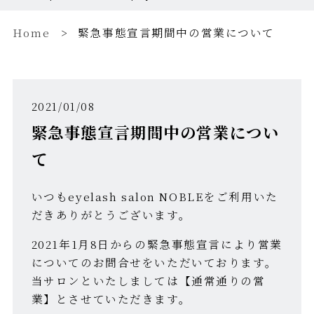
Home
緊急事態宣言期間中の営業について
2021/01/08
緊急事態宣言期間中の営業につい
て
いつもeyelash salon NOBLEをご利用いた
だきありがとうございます。
2021年1月8日からの緊急事態宣言により営業
についてのお問合せをいただいております。
当サロンといたしましては【通常通りの営
業】とさせていただきます。