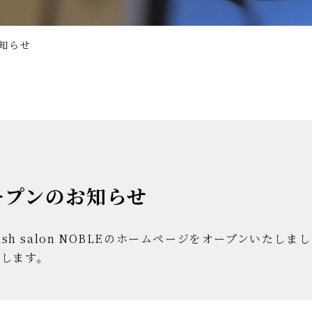
知らせ
ープンのお知らせ
ash salon NOBLEのホームページをオープンいたしま
たします。