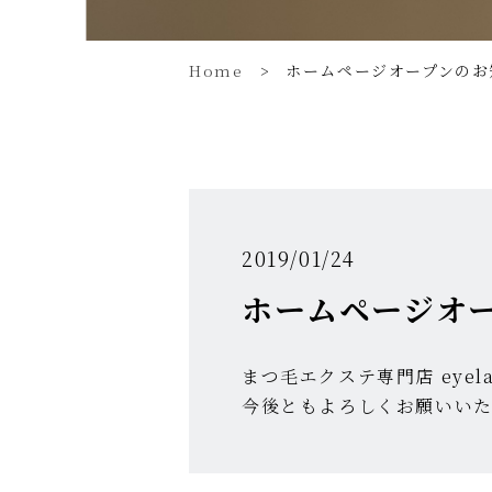
Home
ホームページオープンのお
2019/01/24
ホームページオ
まつ毛エクステ専門店 eyel
今後ともよろしくお願いい