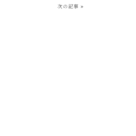
次の記事
»