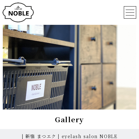
Gallery
| 新宿 まつエク | eyelash salon NOBLE