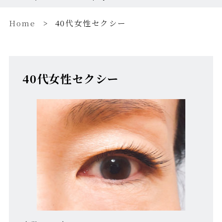
Home
40代女性セクシー
40代女性セクシー